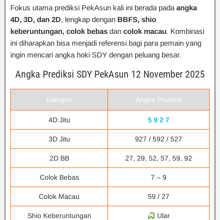
Fokus utama prediksi PekAsun kali ini berada pada
angka
4D, 3D, dan 2D
, lengkap dengan
BBFS, shio
keberuntungan, colok bebas
dan
colok macau
. Kombinasi
ini diharapkan bisa menjadi referensi bagi para pemain yang
ingin mencari angka hoki SDY dengan peluang besar.
Angka Prediksi SDY PekAsun 12 November 2025
Kategori
Angka Prediksi
4D Jitu
5 9 2 7
3D Jitu
927 / 592 / 527
2D BB
27, 29, 52, 57, 59, 92
Colok Bebas
7 – 9
Colok Macau
59 / 27
Shio Keberuntungan
Ular