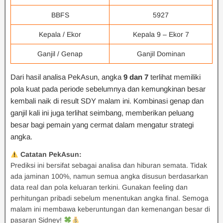
BBFS
5927
Kepala / Ekor
Kepala 9 – Ekor 7
Ganjil / Genap
Ganjil Dominan
Dari hasil analisa PekAsun, angka
9 dan 7
terlihat memiliki
pola kuat pada periode sebelumnya dan kemungkinan besar
kembali naik di result SDY malam ini. Kombinasi genap dan
ganjil kali ini juga terlihat seimbang, memberikan peluang
besar bagi pemain yang cermat dalam mengatur strategi
angka.
Catatan PekAsun:
Prediksi ini bersifat sebagai analisa dan hiburan semata. Tidak
ada jaminan 100%, namun semua angka disusun berdasarkan
data real dan pola keluaran terkini. Gunakan feeling dan
perhitungan pribadi sebelum menentukan angka final. Semoga
malam ini membawa keberuntungan dan kemenangan besar di
pasaran Sidney!