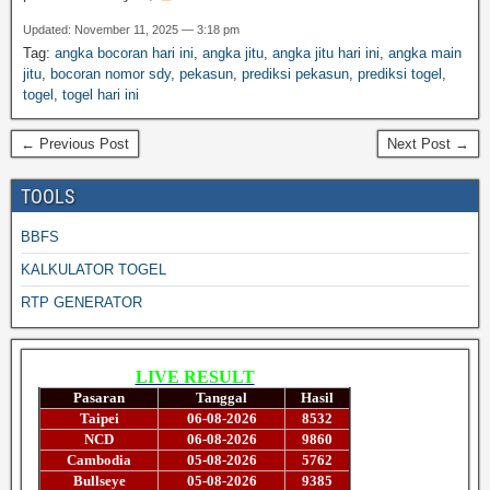
Updated: November 11, 2025 — 3:18 pm
Tag:
angka bocoran hari ini
,
angka jitu
,
angka jitu hari ini
,
angka main
jitu
,
bocoran nomor sdy
,
pekasun
,
prediksi pekasun
,
prediksi togel
,
togel
,
togel hari ini
← Previous Post
Next Post →
TOOLS
BBFS
KALKULATOR TOGEL
RTP GENERATOR