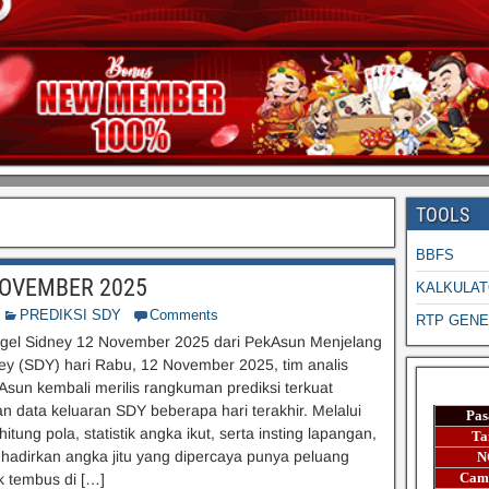
TOOLS
BBFS
NOVEMBER 2025
KALKULAT
PREDIKSI SDY
Comments
RTP GEN
ogel Sidney 12 November 2025 dari PekAsun Menjelang
ney (SDY) hari Rabu, 12 November 2025, tim analis
sun kembali merilis rangkuman prediksi terkuat
n data keluaran SDY beberapa hari terakhir. Melalui
itung pola, statistik angka ikut, serta insting lapangan,
adirkan angka jitu yang dipercaya punya peluang
uk tembus di […]