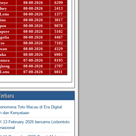
Terbaru
enomena Toto Macau di Era Digital
en dan Kenyataan
K 13 February 2026 bersama Lisbontoto
rnasional