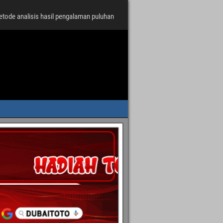
etode analisis hasil pengalaman puluhan