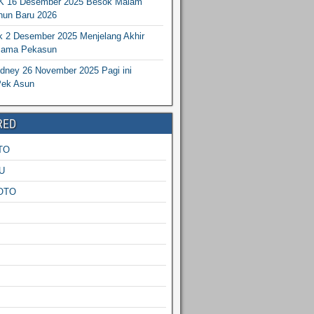
HK 16 Desember 2025 Besok Malam
hun Baru 2026
k 2 Desember 2025 Menjelang Akhir
sama Pekasun
idney 26 November 2025 Pagi ini
ek Asun
RED
TO
U
OTO