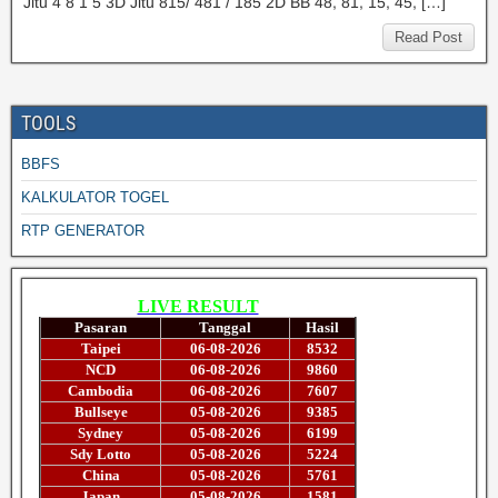
Jitu 4 8 1 5 3D Jitu 815/ 481 / 185 2D BB 48, 81, 15, 45, […]
Read Post
TOOLS
BBFS
KALKULATOR TOGEL
RTP GENERATOR