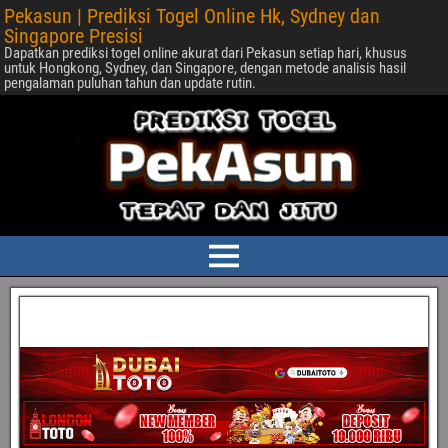
Pekasun | Prediksi Togel Online Hk, Sydney dan
Singapore Presisi
Dapatkan prediksi togel online akurat dari Pekasun setiap hari, khusus
untuk Hongkong, Sydney, dan Singapore, dengan metode analisis hasil
pengalaman puluhan tahun dan update rutin.