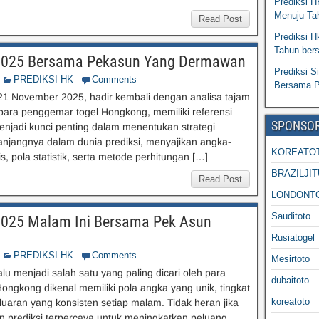
Prediksi 
Menuju Ta
Read Post
Prediksi H
Tahun ber
 2025 Bersama Pekasun Yang Dermawan
Prediksi S
PREDIKSI HK
Comments
Bersama P
 21 November 2025, hadir kembali dengan analisa tajam
ara penggemar togel Hongkong, memiliki referensi
SPONSO
njadi kunci penting dalam menentukan strategi
anjangnya dalam dunia prediksi, menyajikan angka-
KOREATO
is, pola statistik, serta metode perhitungan […]
BRAZILJIT
Read Post
LONDONT
Sauditoto
2025 Malam Ini Bersama Pek Asun
Rusiatogel
PREDIKSI HK
Comments
Mesirtoto
lu menjadi salah satu yang paling dicari oleh para
dubaitoto
ongkong dikenal memiliki pola angka yang unik, tingkat
koreatoto
keluaran yang konsisten setiap malam. Tidak heran jika
prediksi terpercaya untuk meningkatkan peluang