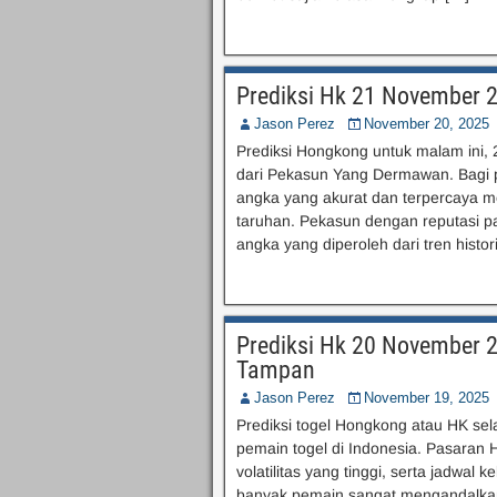
Prediksi Hk 21 November
Jason Perez
November 20, 2025
Prediksi Hongkong untuk malam ini,
dari Pekasun Yang Dermawan. Bagi p
angka yang akurat dan terpercaya me
taruhan. Pekasun dengan reputasi p
angka yang diperoleh dari tren histor
Prediksi Hk 20 November 
Tampan
Jason Perez
November 19, 2025
Prediksi togel Hongkong atau HK sela
pemain togel di Indonesia. Pasaran H
volatilitas yang tinggi, serta jadwal 
banyak pemain sangat mengandalkan 