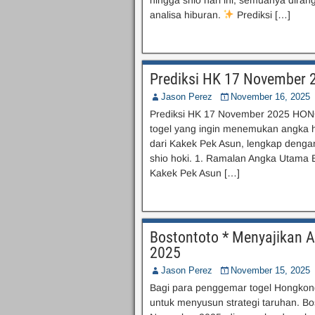
analisa hiburan.
Prediksi […]
Prediksi HK 17 November 2
Jason Perez
November 16, 2025
Prediksi HK 17 November 2025 HON
togel yang ingin menemukan angka hoki
dari Kakek Pek Asun, lengkap denga
shio hoki. 1. Ramalan Angka Utama 
Kakek Pek Asun […]
Bostontoto * Menyajikan A
2025
Jason Perez
November 15, 2025
Bagi para penggemar togel Hongkong,
untuk menyusun strategi taruhan. Bo