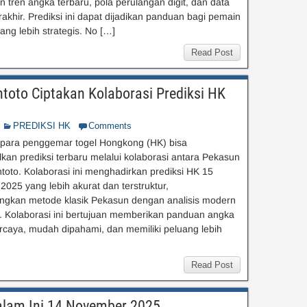
tren angka terbaru, pola perulangan digit, dan data
khir. Prediksi ini dapat dijadikan panduan bagi pemain
g lebih strategis. No […]
Read Post
oto Ciptakan Kolaborasi Prediksi HK
PREDIKSI HK
Comments
 para penggemar togel Hongkong (HK) bisa
an prediksi terbaru melalui kolaborasi antara Pekasun
toto. Kolaborasi ini menghadirkan prediksi HK 15
025 yang lebih akurat dan terstruktur,
gkan metode klasik Pekasun dengan analisis modern
. Kolaborasi ini bertujuan memberikan panduan angka
rcaya, mudah dipahami, dan memiliki peluang lebih
Read Post
alam Ini 14 November 2025