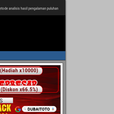
etode analisis hasil pengalaman puluhan