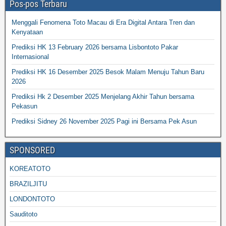
Pos-pos Terbaru
Menggali Fenomena Toto Macau di Era Digital Antara Tren dan
Kenyataan
Prediksi HK 13 February 2026 bersama Lisbontoto Pakar
Internasional
Prediksi HK 16 Desember 2025 Besok Malam Menuju Tahun Baru
2026
Prediksi Hk 2 Desember 2025 Menjelang Akhir Tahun bersama
Pekasun
Prediksi Sidney 26 November 2025 Pagi ini Bersama Pek Asun
SPONSORED
KOREATOTO
BRAZILJITU
LONDONTOTO
Sauditoto