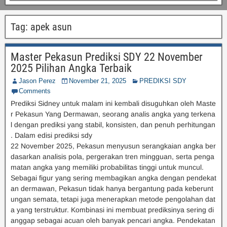
Tag:
apek asun
Master Pekasun Prediksi SDY 22 November
2025 Pilihan Angka Terbaik
Jason Perez
November 21, 2025
PREDIKSI SDY
Comments
Prediksi Sidney untuk malam ini kembali disuguhkan oleh Maste
r Pekasun Yang Dermawan, seorang analis angka yang terkena
l dengan prediksi yang stabil, konsisten, dan penuh perhitungan
. Dalam edisi prediksi sdy
22 November 2025, Pekasun menyusun serangkaian angka ber
dasarkan analisis pola, pergerakan tren mingguan, serta penga
matan angka yang memiliki probabilitas tinggi untuk muncul.
Sebagai figur yang sering membagikan angka dengan pendekat
an dermawan, Pekasun tidak hanya bergantung pada keberunt
ungan semata, tetapi juga menerapkan metode pengolahan dat
a yang terstruktur. Kombinasi ini membuat prediksinya sering di
anggap sebagai acuan oleh banyak pencari angka. Pendekatan